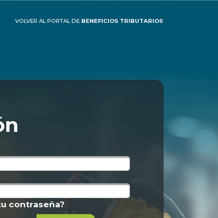
VOLVER AL PORTAL DE
BENEFICIOS TRIBUTARIOS
ón
tu contraseña?