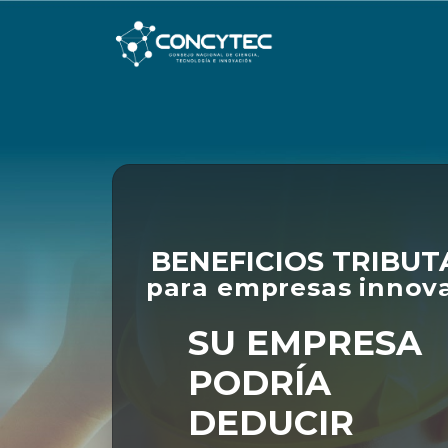
BENEFICIOS TRIBUT
para empresas innov
SU EMPRESA
PODRÍA
DEDUCIR