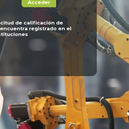
Acceder
icitud de calificación de
 encuentra registrado en el
stituciones