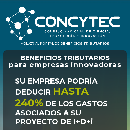
VOLVER AL PORTAL DE
BENEFICIOS TRIBUTARIOS
BENEFICIOS TRIBUTARIOS
para empresas innovadoras
SU EMPRESA PODRÍA
HASTA
DEDUCIR
240%
DE LOS GASTOS
ASOCIADOS A SU
PROYECTO DE I+D+i