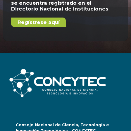
se encuentra registrado en el
Directorio Nacional de Instituciones
Regístrese aquí
Consejo Nacional de Ciencia, Tecnología e
Innovación Tecnológica - CONCYTEC