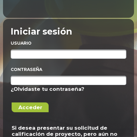
Iniciar sesión
USUARIO
CONTRASEÑA
¿Olvidaste tu contraseña?
Acceder
Si desea presentar su solicitud de
calificación de proyecto, pero aún no